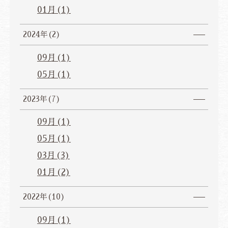
01月(1)
2024年(2)
09月(1)
05月(1)
2023年(7)
09月(1)
05月(1)
03月(3)
01月(2)
2022年(10)
09月(1)