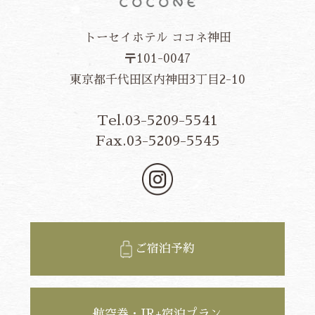
トーセイホテル ココネ神田
〒101-0047
東京都千代田区内神田3丁目2-10
Tel.03-5209-5541
Fax.03-5209-5545
ご宿泊予約
航空券・JR+宿泊プラン