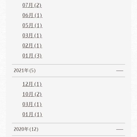
07月(2)
06月(1)
05月(1)
03月(1)
02月(1)
01月(3)
2021年(5)
12月(1)
10月(2)
03月(1)
01月(1)
2020年(12)