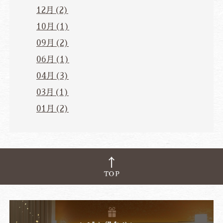
12月(2)
10月(1)
09月(2)
06月(1)
04月(3)
03月(1)
01月(2)