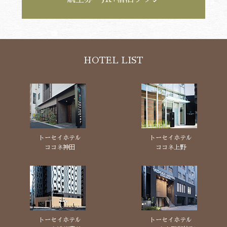
HOTEL LIST
トーセイホテル
トーセイホテル
ココネ神田
ココネ上野
トーセイホテル
トーセイホテル