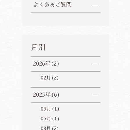
よくあるご質問
月別
2026年(2)
02月(2)
2025年(6)
09月(1)
05月(1)
03月(2)