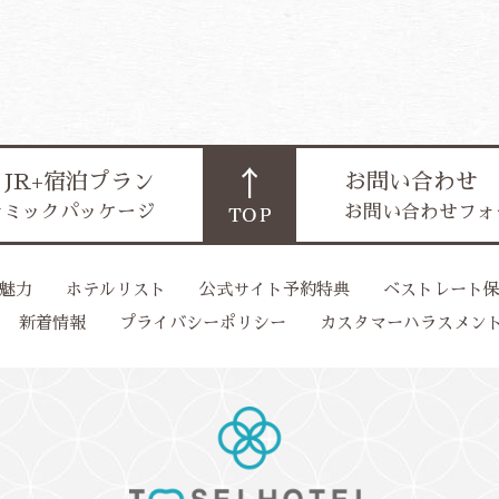
JR+宿泊プラン
お問い合わせ
ナミックパッケージ
お問い合わせフォ
魅力
ホテルリスト
公式サイト予約特典
ベストレート
新着情報
プライバシーポリシー
カスタマーハラスメン