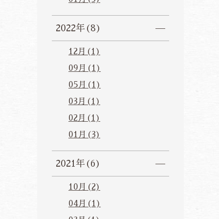
2022年(8)
12月(1)
09月(1)
05月(1)
03月(1)
02月(1)
01月(3)
2021年(6)
10月(2)
04月(1)