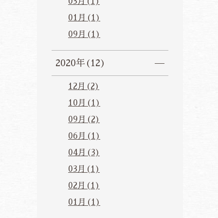
03月(1)
01月(1)
09月(1)
2020年(12)
12月(2)
10月(1)
09月(2)
06月(1)
04月(3)
03月(1)
02月(1)
01月(1)