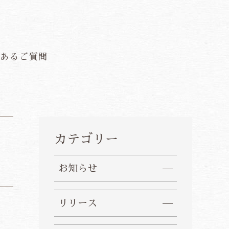
くあるご質問
カテゴリー
お知らせ
リリース