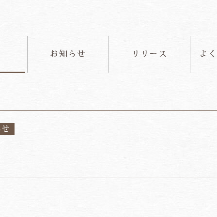
て
お知らせ
リリース
よ
らせ