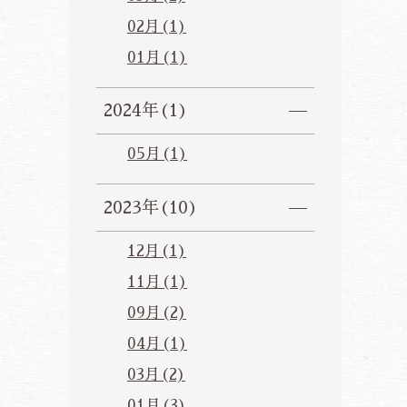
02月(1)
01月(1)
2024年(1)
05月(1)
2023年(10)
12月(1)
11月(1)
09月(2)
04月(1)
03月(2)
01月(3)