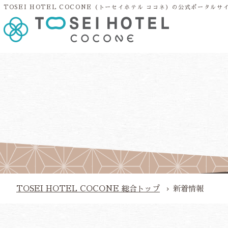
TOSEI HOTEL COCONE（トーセイホテル ココネ）の公式ポータルサ
お問い合わせ
プライバシーポリシー
カスタマーハラスメントに対す
TOSEI HOTEL COCONE
総合トップ
新着情報