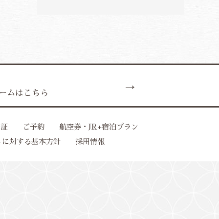
ームはこちら
保証
ご予約
航空券・JR+宿泊プラン
トに対する基本方針
採用情報