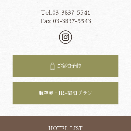
Tel.03-3837-5541
Fax.03-3837-5543
ご宿泊予約
航空券・JR+宿泊プラン
HOTEL LIST