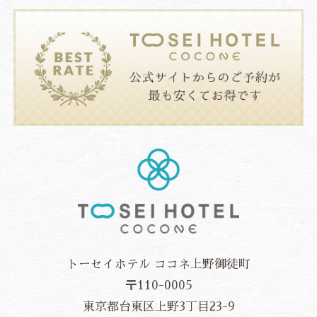
トーセイホテル ココネ上野御徒町
〒110-0005
東京都台東区上野3丁目23-9