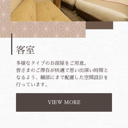
客室
多様なタイプのお部屋をご用意。
皆さまのご滞在が快適で思い出深い時間と
なるよう、細部にまで配慮した空間設計を
行っています。
VIEW MORE