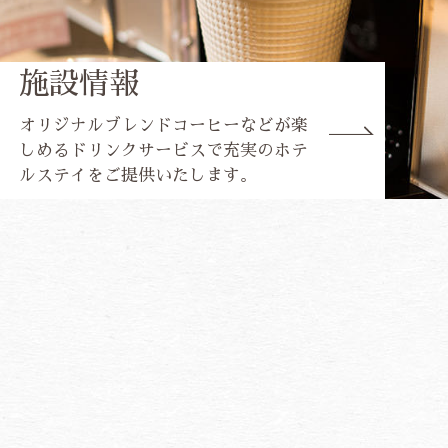
施設情報
オリジナルブレンドコーヒーなどが楽
しめるドリンクサービスで充実のホテ
ルステイをご提供いたします。