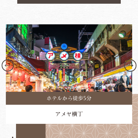
ホテルから徒歩5分
アメヤ横丁