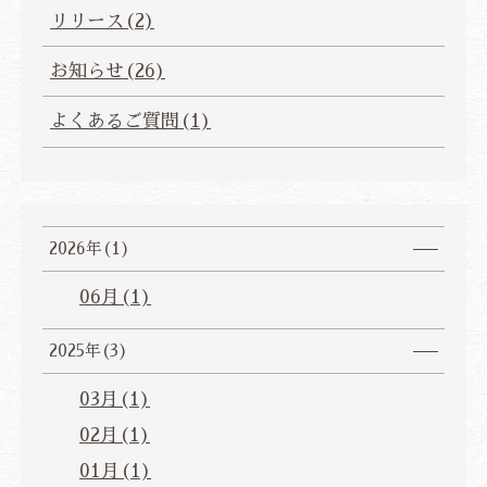
リリース(2)
お知らせ(26)
よくあるご質問(1)
2026年(1)
06月(1)
2025年(3)
03月(1)
02月(1)
01月(1)