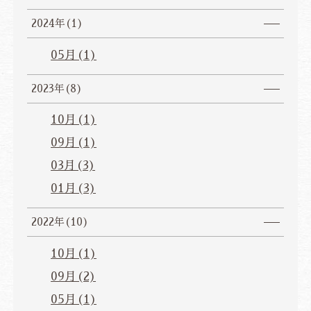
2024年(1)
05月(1)
2023年(8)
10月(1)
09月(1)
03月(3)
01月(3)
2022年(10)
10月(1)
09月(2)
05月(1)