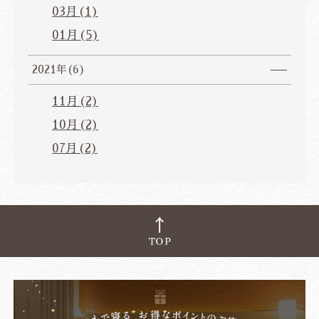
03月(1)
01月(5)
2021年(6)
11月(2)
10月(2)
07月(2)