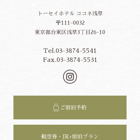
トーセイホテル ココネ浅草
〒111-0032
東京都台東区浅草3丁目26-10
Tel.03-3874-5541
Fax.03-3874-5531
ご宿泊予約
航空券・JR+宿泊プラン