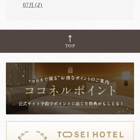
07月(2)