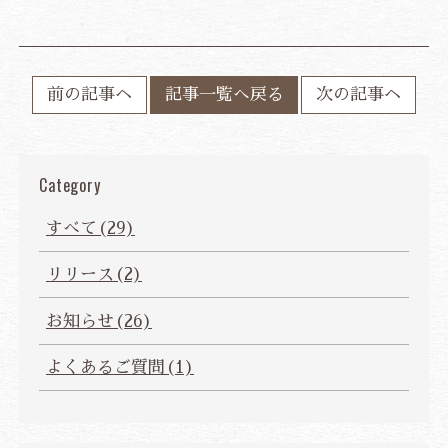
前の記事ヘ
記事一覧へ戻る
次の記事ヘ
Category
すべて(29)
リリース(2)
お知らせ(26)
よくあるご質問(1)