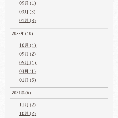
09月(1)
03月(3)
01月(3)
2022年(10)
10月(1)
09月(2)
05月(1)
03月(1)
01月(5)
2021年(6)
11月(2)
10月(2)