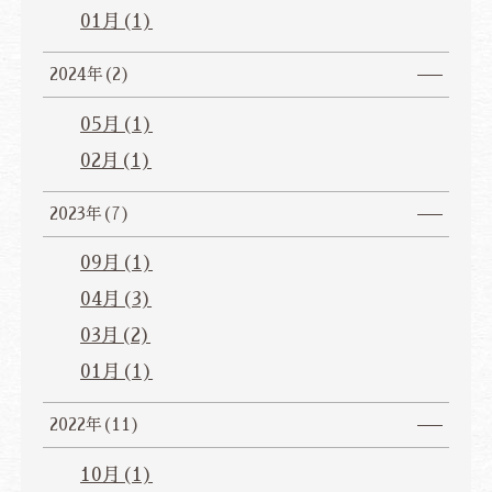
01月(1)
2024年(2)
05月(1)
02月(1)
2023年(7)
09月(1)
04月(3)
03月(2)
01月(1)
2022年(11)
10月(1)