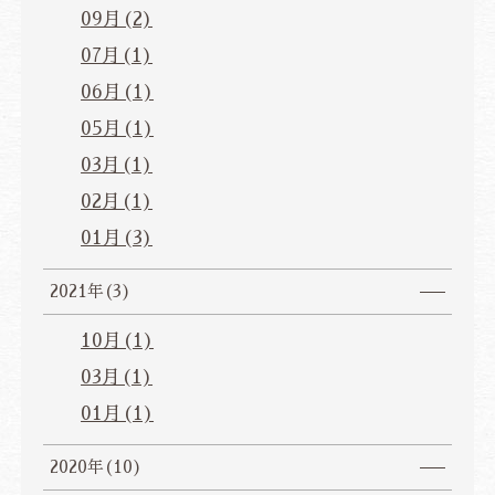
09月(2)
07月(1)
06月(1)
05月(1)
03月(1)
02月(1)
01月(3)
2021年(3)
10月(1)
03月(1)
01月(1)
2020年(10)