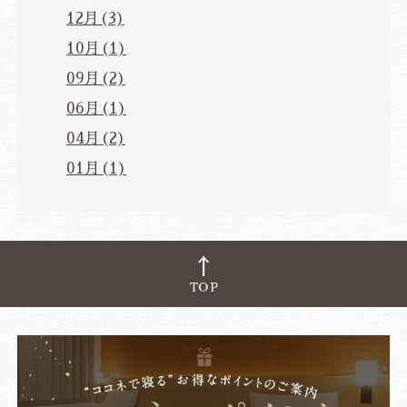
12月(3)
10月(1)
09月(2)
06月(1)
04月(2)
01月(1)