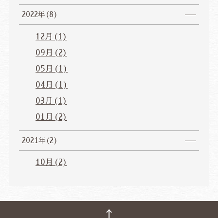
2022年(8)
12月(1)
09月(2)
05月(1)
04月(1)
03月(1)
01月(2)
2021年(2)
10月(2)