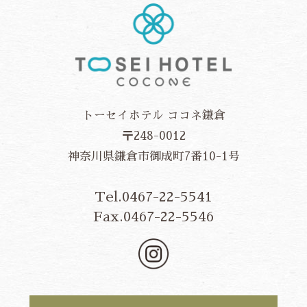
トーセイホテル ココネ鎌倉
〒248-0012
神奈川県鎌倉市御成町7番10-1号
Tel.0467-22-5541
Fax.0467-22-5546