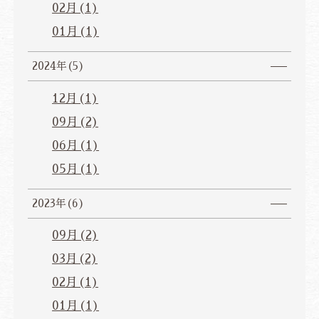
02月(1)
01月(1)
2024年(5)
12月(1)
09月(2)
06月(1)
05月(1)
2023年(6)
09月(2)
03月(2)
02月(1)
01月(1)