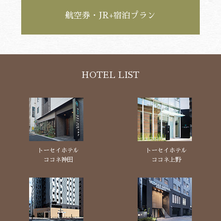
航空券・JR+宿泊プラン
HOTEL LIST
トーセイホテル
トーセイホテル
ココネ神田
ココネ上野