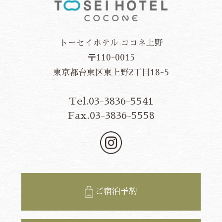
トーセイホテル ココネ上野
〒110-0015
東京都台東区東上野2丁目18-5
Tel.03-3836-5541
Fax.03-3836-5558
ご宿泊予約