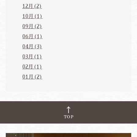
12月(2)
10月(1)
09月(2)
06月(1)
04月(3)
03月(1)
02月(1)
01月(2)