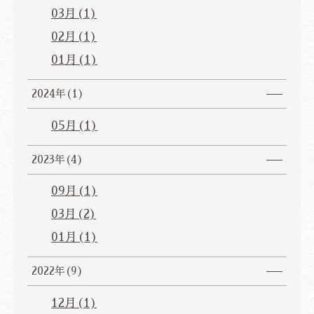
03月(1)
02月(1)
01月(1)
2024年(1)
05月(1)
2023年(4)
09月(1)
03月(2)
01月(1)
2022年(9)
12月(1)