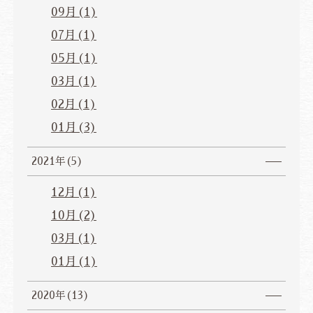
09月(1)
07月(1)
05月(1)
03月(1)
02月(1)
01月(3)
2021年(5)
12月(1)
10月(2)
03月(1)
01月(1)
2020年(13)