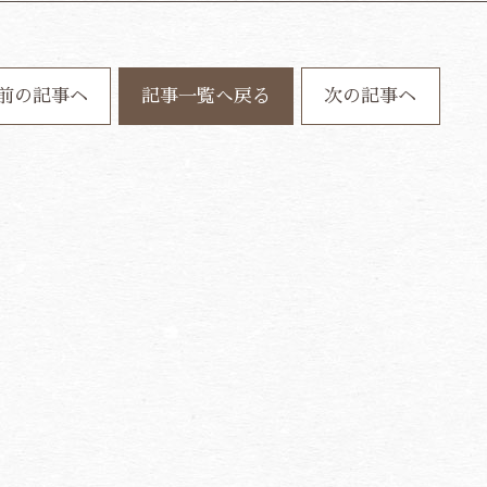
前の記事ヘ
記事一覧へ戻る
次の記事ヘ