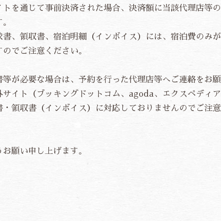
イトを通じて事前決済された場合、決済額に当該代理店等の
す。
求書、領収書、宿泊明細（インボイス）には、宿泊費のみが
すのでご注意ください。
書等が必要な場合は、予約を行った代理店等へご連絡をお願
イト（ブッキングドットコム、agoda、エクスペディア、T
書・領収書（インボイス）に対応しておりませんのでご注意
うお願い申し上げます。