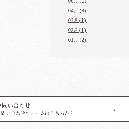
06月(1)
04月(3)
03月(1)
02月(1)
01月(2)
お問い合わせ
お問い合わせフォームはこちらから