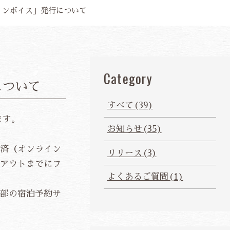
インボイス」発行について
Category
について
すべて(39)
ます。
お知らせ(35)
済（オンライン
リリース(3)
アウトまでにフ
よくあるご質問(1)
部の宿泊予約サ