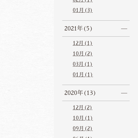
01月(3)
2021年(5)
12月(1)
10月(2)
03月(1)
01月(1)
2020年(13)
12月(2)
10月(1)
09月(2)