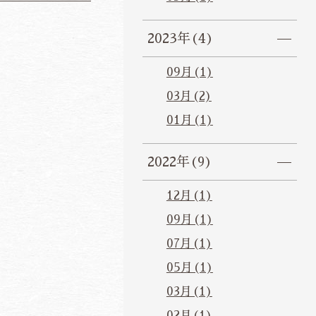
2023年(4)
09月(1)
03月(2)
01月(1)
2022年(9)
12月(1)
09月(1)
07月(1)
05月(1)
03月(1)
02月(1)