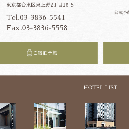
東京都台東区東上野2丁目18-5
公式予
Tel.03-3836-5541
Fax.03-3836-5558
ご宿泊予約
HOTEL LIST