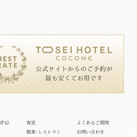
OP
客室
よくあるご質問
E
朝食･レストラン
お問い合わせ