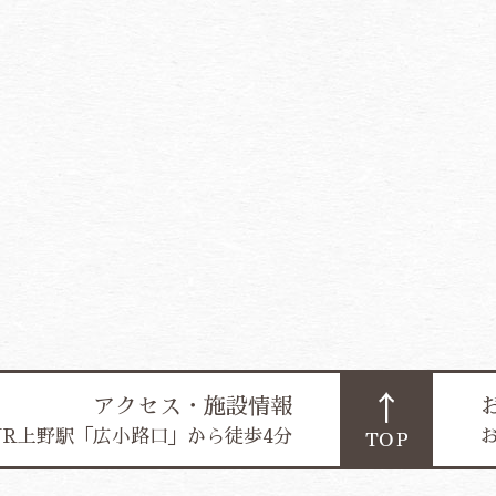
アクセス・施設情報
JR上野駅「広小路口」から徒歩4分