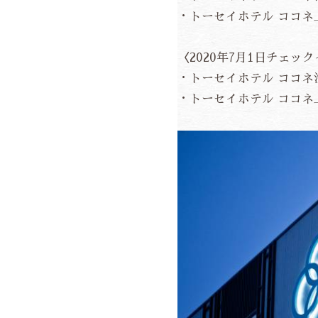
・トーセイホテル ココネ
〈2020年7月1日チェ
・トーセイホテル ココネ浅
・トーセイホテル ココネ上野