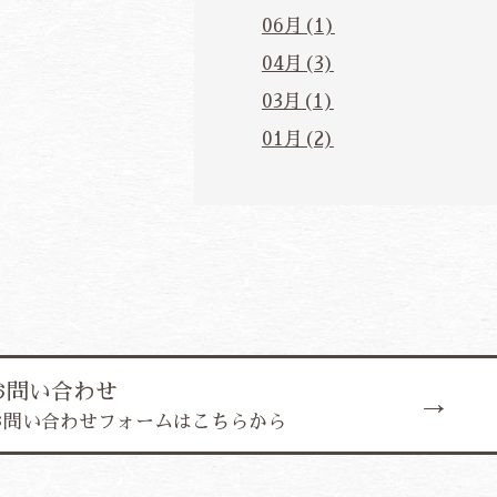
06月(1)
04月(3)
03月(1)
01月(2)
お問い合わせ
お問い合わせフォームはこちらから