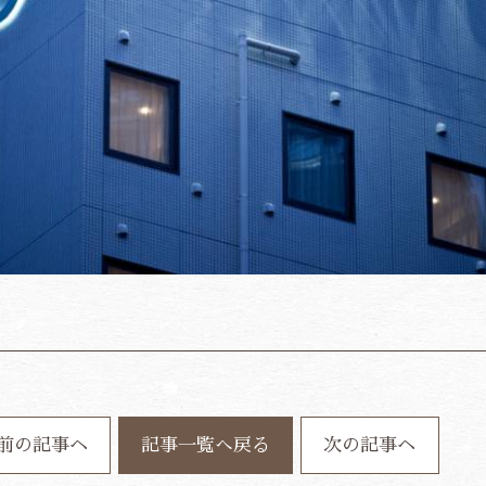
前の記事ヘ
記事一覧へ戻る
次の記事ヘ