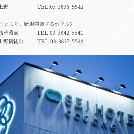
上野 TEL.03-3836-5541
ックインより、新規開業するホテル〉
草蔵前 TEL.03-3842-5541
御徒町 TEL.03-3837-5541