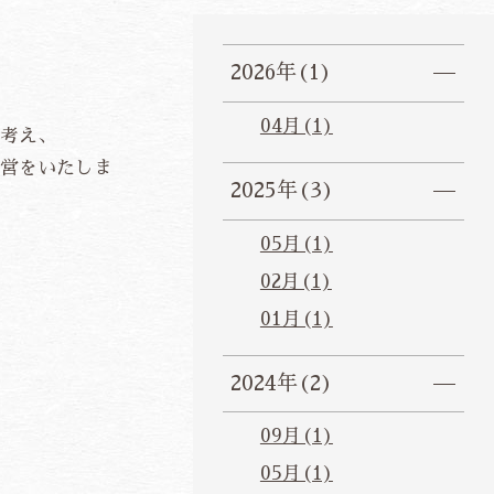
2026年(1)
04月(1)
考え、
営をいたしま
2025年(3)
05月(1)
02月(1)
01月(1)
2024年(2)
09月(1)
05月(1)