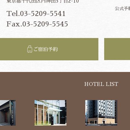
東京都千代田区内神田3丁目2-10
公式予
Tel.03-5209-5541
Fax.03-5209-5545
ご宿泊予約
HOTEL LIST