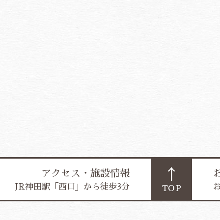
アクセス・施設情報
JR神田駅「西口」から徒歩3分