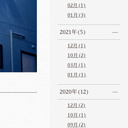
02月(1)
01月(3)
2021年(5)
12月(1)
10月(2)
03月(1)
01月(1)
2020年(12)
12月(2)
10月(1)
09月(2)