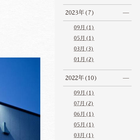
2023年(7)
09月(1)
05月(1)
03月(3)
01月(2)
2022年(10)
09月(1)
07月(2)
06月(1)
05月(1)
03月(1)