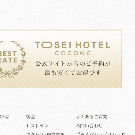
OP
客室
よくあるご質問
E
レストラン
お問い合わせ
アクセス･施設情報
プライバシーポリシー