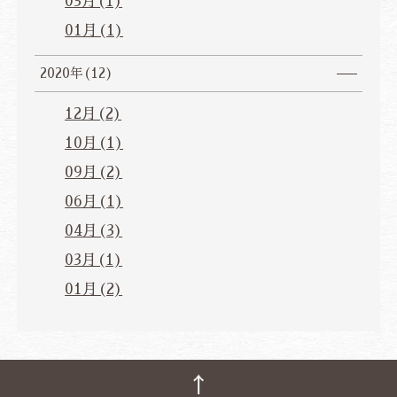
03月(1)
01月(1)
2020年(12)
12月(2)
10月(1)
09月(2)
06月(1)
04月(3)
03月(1)
01月(2)