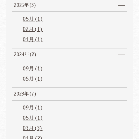
2025年(3)
05月(1)
02月(1)
01月(1)
2024年(2)
09月(1)
05月(1)
2023年(7)
09月(1)
05月(1)
03月(3)
01月(2)