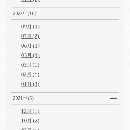
2022年(10)
09月(1)
07月(2)
06月(1)
05月(1)
03月(1)
02月(1)
01月(3)
2021年(5)
12月(1)
10月(2)