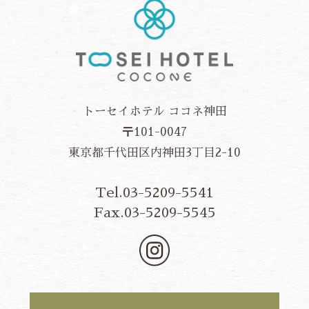
トーセイホテル ココネ神田
〒101-0047
東京都千代田区内神田3丁目2-10
Tel.03-5209-5541
Fax.03-5209-5545