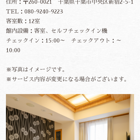
住所：〒260-0021 千葉県千葉市中央区新宿2-5-1
TEL：080-9240-9223
客室数：12室
館内設備：客室、セルフチェックイン機
チェックイン：15:00～ チェックアウト：～
10:00
※写真はイメージです。
※サービス内容が変更になる場合がございます。