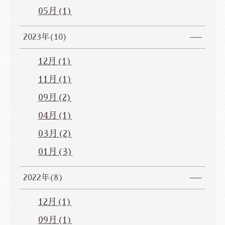
05月(1)
2023年(10)
12月(1)
11月(1)
09月(2)
04月(1)
03月(2)
01月(3)
2022年(8)
12月(1)
09月(1)