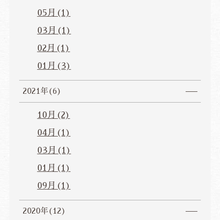
05月(1)
03月(1)
02月(1)
01月(3)
2021年(6)
10月(2)
04月(1)
03月(1)
01月(1)
09月(1)
2020年(12)