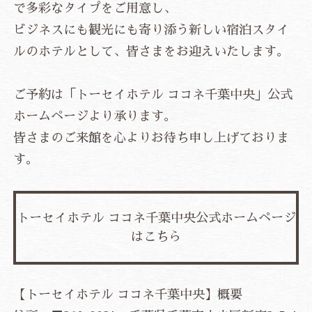
で多彩なタイプをご用意し、
ビジネスにも観光にも寄り添う新しい宿泊スタイ
ルのホテルとして、皆さまをお迎えいたします。
ご予約は「トーセイホテル ココネ千葉中央」公式
ホームページより承ります。
皆さまのご来館を心よりお待ち申し上げておりま
す。
トーセイホテル ココネ千葉中央公式ホームページ
はこちら
【トーセイホテル ココネ千葉中央】概要