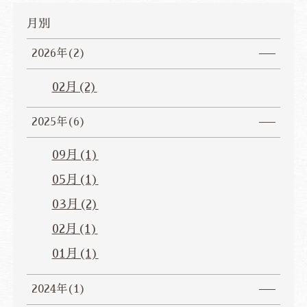
月別
2026年(2)
02月(2)
2025年(6)
09月(1)
05月(1)
03月(2)
02月(1)
01月(1)
2024年(1)