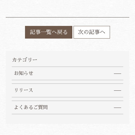
記事一覧へ戻る
次の記事ヘ
カテゴリー
お知らせ
リリース
よくあるご質問