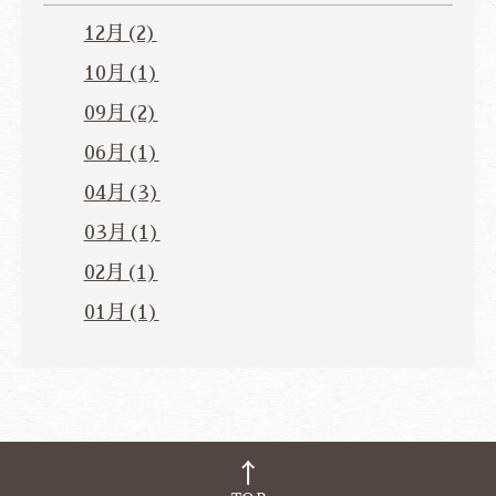
12月(2)
10月(1)
09月(2)
06月(1)
04月(3)
03月(1)
02月(1)
01月(1)