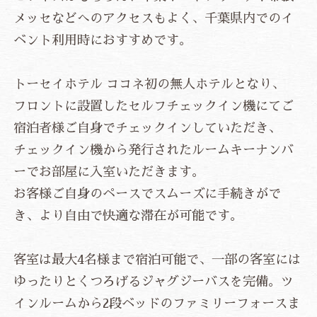
メッセなどへのアクセスもよく、千葉県内でのイ
ベント利用時におすすめです。
トーセイホテル ココネ初の無人ホテルとなり、
フロントに設置したセルフチェックイン機にてご
宿泊者様ご自身でチェックインしていただき、
チェックイン機から発行されたルームキーナンバ
ーでお部屋に入室いただきます。
お客様ご自身のペースでスムーズに手続きがで
き、より自由で快適な滞在が可能です。
客室は最大4名様まで宿泊可能で、一部の客室には
ゆったりとくつろげるジャグジーバスを完備。ツ
インルームから2段ベッドのファミリーフォースま