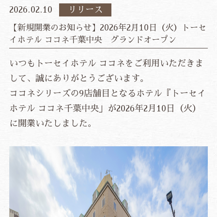
2026.02.10
リリース
【新規開業のお知らせ】2026年2月10日（火）トーセ
イホテル ココネ千葉中央 グランドオープン
いつもトーセイホテル ココネをご利用いただきま
して、誠にありがとうございます。
ココネシリーズの9店舗目となるホテル『トーセイ
ホテル ココネ千葉中央」が2026年2月10日（火）
に開業いたしました。