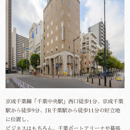
京成千葉線「千葉中央駅」西口徒歩1分、京成千葉
駅から徒歩9分、JR千葉駅から徒歩11分の好立地
に位置し、
ビジネスはもちろん、千葉ポートアリーナや幕張